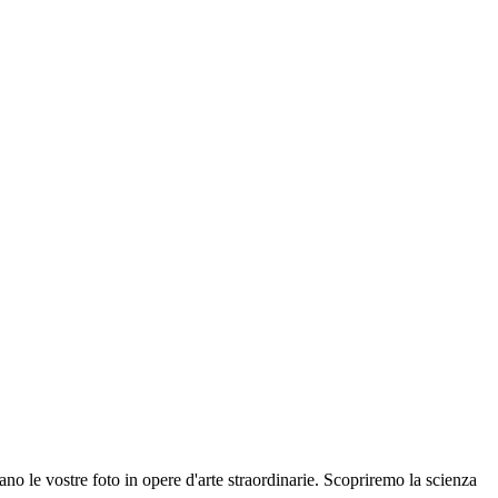
no le vostre foto in opere d'arte straordinarie. Scopriremo la scienza