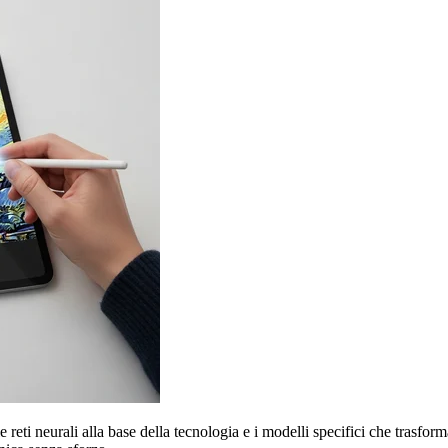
i neurali alla base della tecnologia e i modelli specifici che trasforma