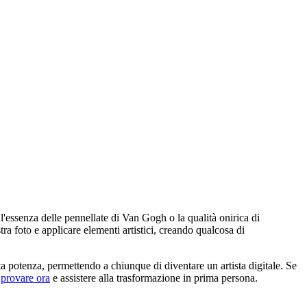
l'essenza delle pennellate di Van Gogh o la qualità onirica di
tra foto e applicare elementi artistici, creando qualcosa di
a potenza, permettendo a chiunque di diventare un artista digitale. Se
e
provare ora
e assistere alla trasformazione in prima persona.