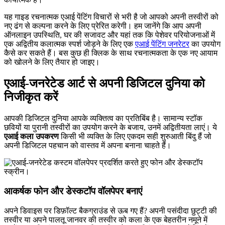
यह गाइड रचनात्मक एआई पेंटिंग विचारों से भरी है जो आपको अपनी तस्वीरों को
नए ढंग से कल्पना करने के लिए प्रेरित करेगी। हम जानेंगे कि आप अपनी
ऑनलाइन उपस्थिति, घर की सजावट और यहां तक कि पेशेवर परियोजनाओं में
एक अद्वितीय कलात्मक स्पर्श जोड़ने के लिए एक
एआई पेंटिंग जनरेटर
का उपयोग
कैसे कर सकते हैं। बस कुछ ही क्लिक के साथ रचनात्मकता के एक नए आयाम
को खोलने के लिए तैयार हो जाइए।
एआई-जनरेटेड आर्ट से अपनी डिजिटल दुनिया को
निजीकृत करें
आपकी डिजिटल दुनिया आपके व्यक्तित्व का प्रतिबिंब है। सामान्य स्टॉक
छवियों या पुरानी तस्वीरों का उपयोग करने के बजाय, उनमें अद्वितीयता लाएं। ये
एआई कला उपकरण
किसी भी व्यक्ति के लिए एकदम सही शुरुआती बिंदु हैं जो
अपनी डिजिटल पहचान को वास्तव में अपना बनाना चाहते हैं।
आकर्षक फोन और डेस्कटॉप वॉलपेपर बनाएं
अपने डिवाइस पर डिफ़ॉल्ट बैकग्राउंड से ऊब गए हैं? अपनी पसंदीदा छुट्टी की
तस्वीर या अपने पालतू जानवर की तस्वीर को कला के एक बेहतरीन नमूने में