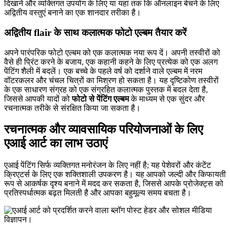
दिखाने और व्यक्तिगत उपयोग के लिए या यहां तक कि ऑनलाइन बेचने के लिए
अद्वितीय वस्तुएं बनाने का एक शानदार तरीका है।
अद्वितीय flair के साथ कलात्मक फोटो एल्बम तैयार करें
अपने पारंपरिक फोटो एल्बम को एक कलात्मक नया रूप दें। अपनी तस्वीरों को
वैसे ही प्रिंट करने के बजाय, एक कहानी कहने के लिए प्रत्येक को एक अलग
पेंटिंग शैली में बदलें। एक बच्चे के पहले वर्ष को दर्शाने वाले एल्बम में नरम
वॉटरकलर और चंचल चित्रों का मिश्रण हो सकता है। यह दृष्टिकोण तस्वीरों
के एक साधारण संग्रह को एक संग्रहित कलात्मक पुस्तक में बदल देता है,
जिससे आपकी यादों को
फोटो से पेंटिंग एल्बम
के माध्यम से एक सुंदर और
रचनात्मक तरीके से संरक्षित किया जा सकता है।
रचनात्मक और व्यावसायिक परियोजनाओं के लिए
एआई आर्ट का लाभ उठाएं
एआई पेंटिंग सिर्फ व्यक्तिगत मनोरंजन के लिए नहीं है; यह पेशेवरों और कंटेंट
क्रिएटर्स के लिए एक शक्तिशाली उपकरण है। यह आपको जल्दी और किफायती
रूप से आकर्षक दृश्य बनाने में मदद कर सकता है, जिससे आपके प्रोजेक्ट्स को
प्रतिस्पर्धात्मक बढ़त मिलती है और आपका बहुमूल्य समय बचता है।