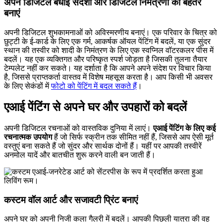
अपने डिजिटल बधाई संदेशों और डिजिटल निमंत्रणों को बेहतर
बनाएं
अपनी डिजिटल शुभकामनाओं को अविस्मरणीय बनाएं। एक परिवार के चित्र को
छुट्टी के ई-कार्ड के लिए एक गर्म, आकर्षक ऑयल पेंटिंग में बदलें, या एक सुंदर
स्थान की तस्वीर को शादी के निमंत्रण के लिए एक स्वप्निल वॉटरकलर पीस में
बदलें। यह एक व्यक्तिगत और परिष्कृत स्पर्श जोड़ता है जिसकी तुलना तैयार
टेम्पलेट नहीं कर सकते। यह दर्शाता है कि आपने अपने संदेश पर विचार किया
है, जिससे प्राप्तकर्ता वास्तव में विशेष महसूस करता है। आप किसी भी अवसर
के लिए सेकंडों में
फोटो को पेंटिंग में बदल सकते हैं
।
एआई पेंटिंग से अपने घर और उपहारों को बदलें
अपनी डिजिटल रचनाओं को वास्तविक दुनिया में लाएं।
एआई पेंटिंग के लिए कई
रचनात्मक उपयोग
हैं जो सिर्फ स्क्रीन तक सीमित नहीं हैं, जिससे आप ऐसी मूर्त
वस्तुएं बना सकते हैं जो सुंदर और सार्थक दोनों हैं। यहीं पर आपकी तस्वीरें
अनमोल यादें और बातचीत शुरू करने वाली बन जाती हैं।
कस्टम वॉल आर्ट और सजावटी प्रिंट बनाएं
अपने घर को अपनी निजी कला गैलरी में बदलें। आपकी पिछली यात्रा की वह