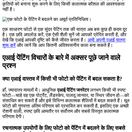
कृतियों को बनाना शुरू करने के लिए किसी कलात्मक कौशल की आवश्यकता
नहीं है।
एक साधारण फोटो से एक सुंदर पेंटिंग तक की यात्रा अब बस कुछ ही कदम दूर
है। एक छवि अपलोड करें, एक ऐसी शैली चुनें जो आपको प्रेरित करती है, और
देखें कि एआई आपकी दृष्टि को कैसे जीवंत करता है।
अभी अपनी एआई यात्रा
शुरू करें
और जानें कि आप कितनी अविश्वसनीय कला बना सकते हैं।
एआई पेंटिंग विचारों के बारे में अक्सर पूछे जाने वाले
प्रश्न
क्या एआई वास्तव में किसी भी फोटो को पेंटिंग में बदल सकता है?
हाँ, ज्यादातर मामलों में। आधुनिक
एआई पेंटिंग जनरेटर
लगभग किसी भी स्पष्ट
फोटो—चाहे वह एक पोर्ट्रेट, लैंडस्केप, पालतू जानवर, या स्थिर जीवन हो—को
संसाधित कर सकते हैं और इसे विभिन्न कलात्मक शैलियों में बदल सकते हैं। मूल
फोटो की गुणवत्ता अंतिम परिणाम को प्रभावित कर सकती है, इसलिए एक अच्छी
रोशनी वाली, स्पष्ट छवि आमतौर पर सर्वोत्तम और सबसे विस्तृत कलात्मक
परिणाम देगी।
रचनात्मक उपयोगों के लिए फोटो को पेंटिंग में बदलने के लिए सबसे