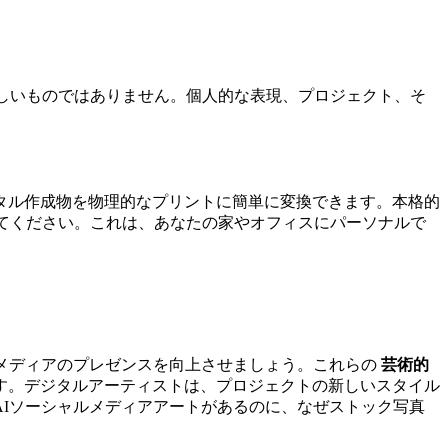
しいものではありません。個人的な表現、プロジェクト、そ
タル作成物を物理的なプリントに簡単に変換できます。本格的
てください。これは、あなたの家やオフィスにパーソナルで
ルメディアのプレゼンスを向上させましょう。これらの
芸術的
なります。デジタルアーティストは、プロジェクトの新しいスタイル
Iソーシャルメディアアートがあるのに、なぜストック写真