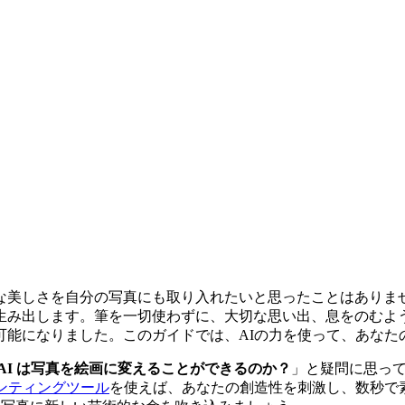
な美しさを自分の写真にも取り入れたいと思ったことはありま
生み出します。筆を一切使わずに、大切な思い出、息をのむよ
可能になりました。このガイドでは、AIの力を使って、あなた
AI は写真を絵画に変えることができるのか？
」と疑問に思っ
ンティングツール
を使えば、あなたの創造性を刺激し、数秒で