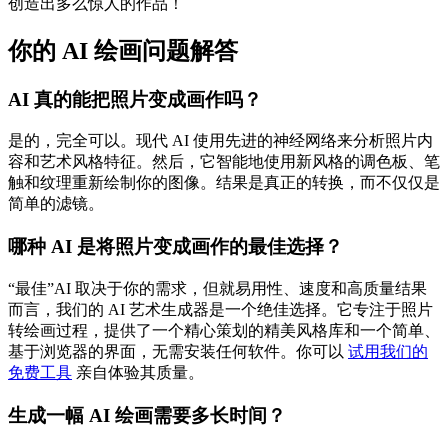
创造出多么惊人的作品！
你的 AI 绘画问题解答
AI 真的能把照片变成画作吗？
是的，完全可以。现代 AI 使用先进的神经网络来分析照片内
容和艺术风格特征。然后，它智能地使用新风格的调色板、笔
触和纹理重新绘制你的图像。结果是真正的转换，而不仅仅是
简单的滤镜。
哪种 AI 是将照片变成画作的最佳选择？
“最佳”AI 取决于你的需求，但就易用性、速度和高质量结果
而言，我们的 AI 艺术生成器是一个绝佳选择。它专注于照片
转绘画过程，提供了一个精心策划的精美风格库和一个简单、
基于浏览器的界面，无需安装任何软件。你可以
试用我们的
免费工具
亲自体验其质量。
生成一幅 AI 绘画需要多长时间？