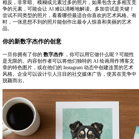
相反，非常暗、模糊或元素过多的照片，如果包含太多相互竞
争的元素，可能会让 AI 难以清晰地解读。多加尝试是关键！
尝试不同类型的照片，看看哪些最适合你喜欢的艺术风格。有
时，一张意想不到的照片能创作出最令人惊喜和美丽的艺术
品。
你的新数字杰作的创意
一旦你拥有了你的
数字杰作
，你可以用它做什么呢？可能性
是无限的。内容创作者可以将他们独特的 AI 绘画用作博客文
章的特色图片，或在他们的 Instagram 动态中创建连贯的艺术
风格。企业可以设计引人注目的社交媒体广告，使其在竞争中
脱颖而出。