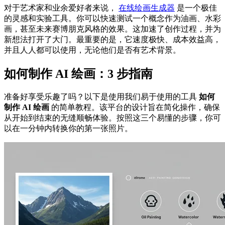
对于艺术家和业余爱好者来说，
在线绘画生成器
是一个极佳
的灵感和实验工具。你可以快速测试一个概念作为油画、水彩
画，甚至未来赛博朋克风格的效果。这加速了创作过程，并为
新想法打开了大门。最重要的是，它速度极快、成本效益高，
并且人人都可以使用，无论他们是否有艺术背景。
如何制作 AI 绘画：3 步指南
准备好享受乐趣了吗？以下是使用我们易于使用的工具
如何
制作 AI 绘画
的简单教程。该平台的设计旨在简化操作，确保
从开始到结束的无缝顺畅体验。按照这三个易懂的步骤，你可
以在一分钟内转换你的第一张照片。