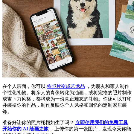
在个人层面，你可以
将照片变成艺术品
，为朋友和家人制作
个性化礼物。将亲人的肖像转化为油画，或将宠物的照片制作
成吉卜力风格，都将成为一份真正难忘的礼物。你还可以打印
并装裱你的作品，制作反映你个人风格和回忆的定制家居装
饰。
准备好让你的照片栩栩如生了吗？
立即使用我们的免费工具
开始你的 AI 绘画之旅
，上传你的第一张图片，发现今天你能