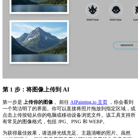
第 1 步：将图像上传到 AI
第一步是
上传你的图像
。前往
AIPainting.io 主页
，你会看到
一个简洁明了的界面。你可以直接将照片拖放到指定区域，或
点击上传按钮从你的电脑或移动设备浏览文件。该工具支持所
有常见的图像格式，包括 JPG、PNG 和 WEBP。
为获得最佳效果，请选择光线充足、主题清晰的照片。虽然