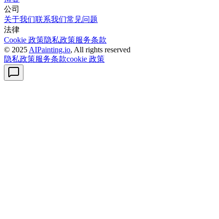
公司
关于我们
联系我们
常见问题
法律
Cookie 政策
隐私政策
服务条款
© 2025
AIPainting.io
, All rights reserved
隐私政策
服务条款
cookie 政策