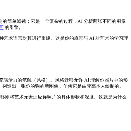
的简单滤镜；它是一个复杂的过程，AI 分析两张不同的图像
画
的引擎。
艺术语言对其进行重建。这是你的愿景与 AI 对艺术的学习理
满活力的笔触（风格）。风格迁移允许 AI 理解你照片中的形
，创造出一张你的狗的新图像，仿佛它是由梵高本人绘制的。
迁移则将艺术元素适应你照片的具体形状和深度。这就是为什么