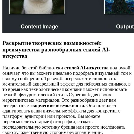
Раскрытие творческих возможностей:
преимущества разнообразных стилей AI-
искусства
Наличие богатой библиотеки
стилей AI-искусства
под рукой
означает, что вы можете идеально подобрать визуальный тон к
своему сообщению. Тревел-блогер может использовать
мечтательный акварельный эффект для пейзажных снимков, в
то время как технологическая компания может использовать
резкий, футуристический стиль Cyberpunk для своих
маркетинговых материалов. Это разнообразие дает вам
невероятные
творческие возможности
. Оно позволяет
адаптировать ваши визуальные эффекты для конкретных
платформ, аудиторий или проектов. Вы можете
переосмыслить старые фотографии, создать
последовательную эстетику бренда или просто исследовать
свою художественную сторону без ограничений.