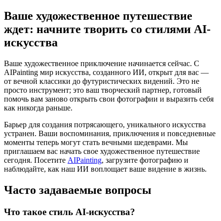
Ваше художественное путешествие
ждет: начните творить со стилями AI-
искусства
Ваше художественное приключение начинается сейчас. С
AIPainting мир искусства, созданного ИИ, открыт для вас —
от вечной классики до футуристических видений. Это не
просто инструмент; это ваш творческий партнер, готовый
помочь вам заново открыть свои фотографии и выразить себя
как никогда раньше.
Барьер для создания потрясающего, уникального искусства
устранен. Ваши воспоминания, приключения и повседневные
моменты теперь могут стать вечными шедеврами. Мы
приглашаем вас начать свое художественное путешествие
сегодня. Посетите
AIPainting
, загрузите фотографию и
наблюдайте, как наш ИИ воплощает ваше видение в жизнь.
Часто задаваемые вопросы
Что такое стиль AI-искусства?