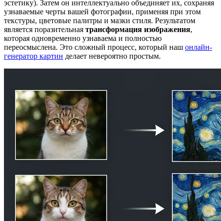
эстетику). Затем он интеллектуально объединяет их, сохраняя
узнаваемые черты вашей фотографии, применяя при этом
текстуры, цветовые палитры и мазки стиля. Результатом
является поразительная
трансформация изображения
,
которая одновременно узнаваема и полностью
переосмыслена. Это сложный процесс, который наш
онлайн-
генератор картин
делает невероятно простым.