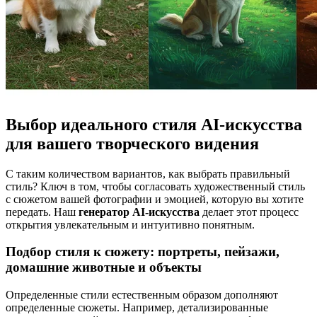
Выбор идеального стиля AI-искусства
для вашего творческого видения
С таким количеством вариантов, как выбрать правильный
стиль? Ключ в том, чтобы согласовать художественный стиль
с сюжетом вашей фотографии и эмоцией, которую вы хотите
передать. Наш
генератор AI-искусства
делает этот процесс
открытия увлекательным и интуитивно понятным.
Подбор стиля к сюжету: портреты, пейзажи,
домашние животные и объекты
Определенные стили естественным образом дополняют
определенные сюжеты. Например, детализированные