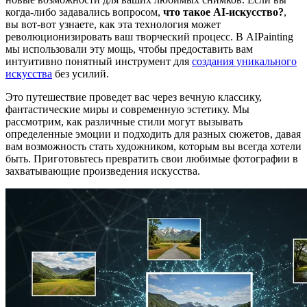
когда-либо задавались вопросом,
что такое AI-искусство?
,
вы вот-вот узнаете, как эта технология может
революционизировать ваш творческий процесс. В AIPainting
мы использовали эту мощь, чтобы предоставить вам
интуитивно понятный инструмент для
создания уникального
искусства
без усилий.
Это путешествие проведет вас через вечную классику,
фантастические миры и современную эстетику. Мы
рассмотрим, как различные стили могут вызывать
определенные эмоции и подходить для разных сюжетов, давая
вам возможность стать художником, которым вы всегда хотели
быть. Приготовьтесь превратить свои любимые фотографии в
захватывающие произведения искусства.