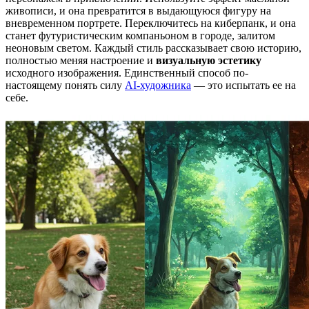
живописи, и она превратится в выдающуюся фигуру на
вневременном портрете. Переключитесь на киберпанк, и она
станет футуристическим компаньоном в городе, залитом
неоновым светом. Каждый стиль рассказывает свою историю,
полностью меняя настроение и
визуальную эстетику
исходного изображения. Единственный способ по-
настоящему понять силу
AI-художника
— это испытать ее на
себе.