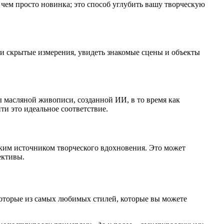
чем просто новинка; это способ углубить вашу творческую
ти скрытые измерения, увидеть знакомые сцены и объекты
 масляной живописи, созданной ИИ, в то время как
и это идеальное соответствие.
ким источником творческого вдохновения. Это может
ективы.
которые из самых любимых стилей, которые вы можете