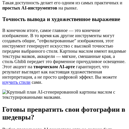
Такая доступность делает его одним из самых практичных и
простых AI-инструментов
на рынке.
Точность вывода и художественное выражение
В конечном итоге, самое главное — это конечное
изображение. В то время как другие инструменты могут
создавать общие, "отфильтрованные" изображения, этот
инструмент генерирует искусство с высокой точностью
передачи выбранного стиля. Картины маслом имеют видимые
текстуры мазков, акварели — мягкие, смешанные края, а
стиль Ghibli передает это фирменное причудливое освещение.
Этот акцент на
творческом AI-арте
гарантирует, что
результат выглядит как настоящая художественная
интерпретация, а не просто цифровой эффект. Вы можете
изучить стили
сами.
Готовы превратить свои фотографии в
шедевры?