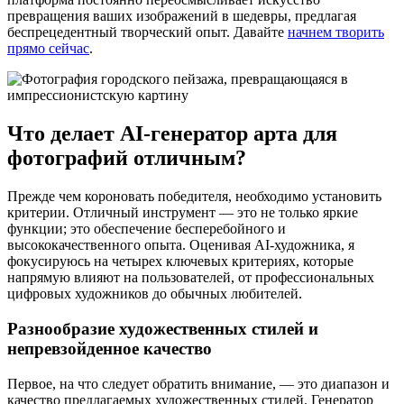
превращения ваших изображений в шедевры, предлагая
беспрецедентный творческий опыт. Давайте
начнем творить
прямо сейчас
.
Что делает AI-генератор арта для
фотографий отличным?
Прежде чем короновать победителя, необходимо установить
критерии. Отличный инструмент — это не только яркие
функции; это обеспечение бесперебойного и
высококачественного опыта. Оценивая AI-художника, я
фокусируюсь на четырех ключевых критериях, которые
напрямую влияют на пользователей, от профессиональных
цифровых художников до обычных любителей.
Разнообразие художественных стилей и
непревзойденное качество
Первое, на что следует обратить внимание, — это диапазон и
качество предлагаемых художественных стилей. Генератор