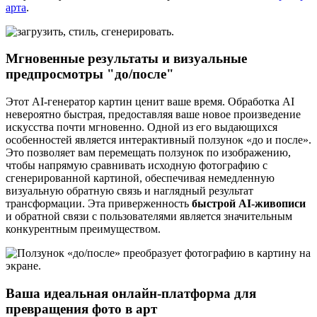
арта
.
Мгновенные результаты и визуальные
предпросмотры "до/после"
Этот AI-генератор картин ценит ваше время. Обработка AI
невероятно быстрая, предоставляя ваше новое произведение
искусства почти мгновенно. Одной из его выдающихся
особенностей является интерактивный ползунок «до и после».
Это позволяет вам перемещать ползунок по изображению,
чтобы напрямую сравнивать исходную фотографию с
сгенерированной картиной, обеспечивая немедленную
визуальную обратную связь и наглядный результат
трансформации. Эта приверженность
быстрой AI-живописи
и обратной связи с пользователями является значительным
конкурентным преимуществом.
Ваша идеальная онлайн-платформа для
превращения фото в арт