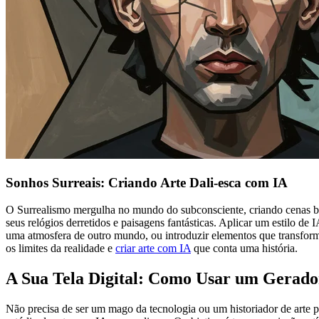
Sonhos Surreais: Criando Arte Dali-esca com IA
O Surrealismo mergulha no mundo do subconsciente, criando cenas bi
seus relógios derretidos e paisagens fantásticas. Aplicar um estilo de 
uma atmosfera de outro mundo, ou introduzir elementos que transform
os limites da realidade e
criar arte com IA
que conta uma história.
A Sua Tela Digital: Como Usar um Gerador
Não precisa de ser um mago da tecnologia ou um historiador de arte p