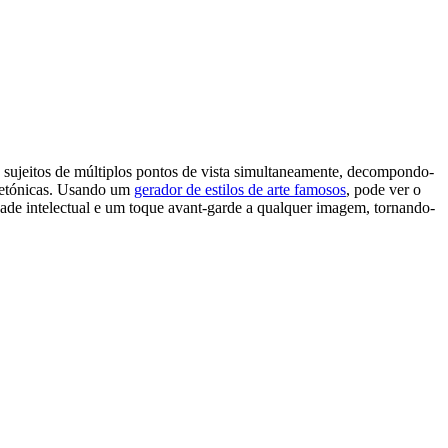
 sujeitos de múltiplos pontos de vista simultaneamente, decompondo-
uitetónicas. Usando um
gerador de estilos de arte famosos
, pode ver o
ade intelectual e um toque avant-garde a qualquer imagem, tornando-