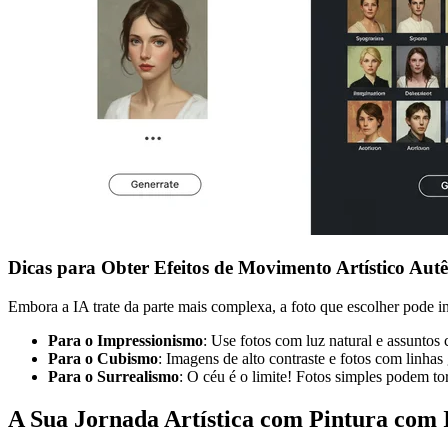
Dicas para Obter Efeitos de Movimento Artístico Autê
Embora a IA trate da parte mais complexa, a foto que escolher pode in
Para o Impressionismo
: Use fotos com luz natural e assuntos 
Para o Cubismo
: Imagens de alto contraste e fotos com linha
Para o Surrealismo
: O céu é o limite! Fotos simples podem to
A Sua Jornada Artística com Pintura com