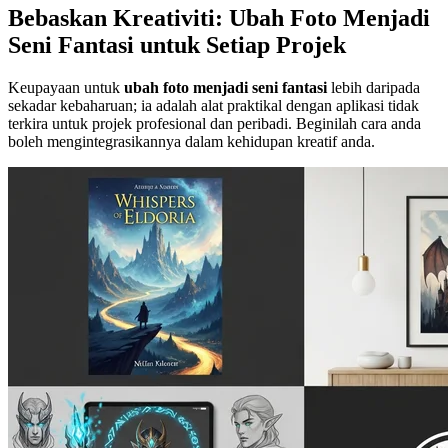
Bebaskan Kreativiti: Ubah Foto Menjadi
Seni Fantasi untuk Setiap Projek
Keupayaan untuk
ubah foto menjadi seni fantasi
lebih daripada
sekadar kebaharuan; ia adalah alat praktikal dengan aplikasi tidak
terkira untuk projek profesional dan peribadi. Beginilah cara anda
boleh mengintegrasikannya dalam kehidupan kreatif anda.