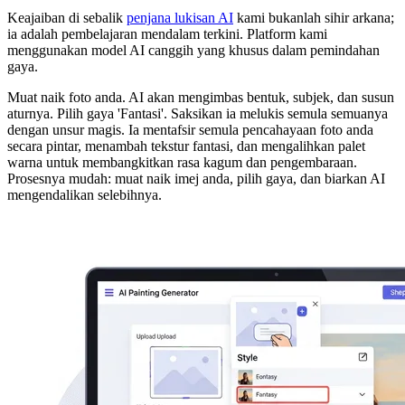
Keajaiban di sebalik
penjana lukisan AI
kami bukanlah sihir arkana;
ia adalah pembelajaran mendalam terkini. Platform kami
menggunakan model AI canggih yang khusus dalam pemindahan
gaya.
Muat naik foto anda. AI akan mengimbas bentuk, subjek, dan susun
aturnya. Pilih gaya 'Fantasi'. Saksikan ia melukis semula semuanya
dengan unsur magis. Ia mentafsir semula pencahayaan foto anda
secara pintar, menambah tekstur fantasi, dan mengalihkan palet
warna untuk membangkitkan rasa kagum dan pengembaraan.
Prosesnya mudah: muat naik imej anda, pilih gaya, dan biarkan AI
mengendalikan selebihnya.