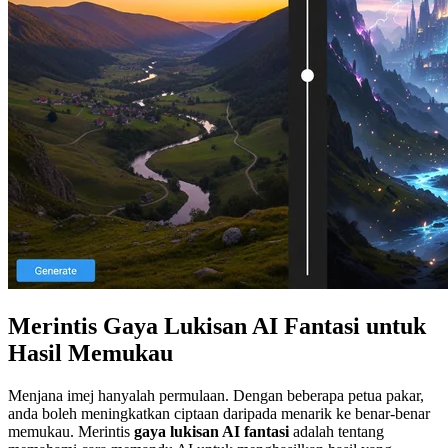
Merintis Gaya Lukisan AI Fantasi untuk
Hasil Memukau
Menjana imej hanyalah permulaan. Dengan beberapa petua pakar,
anda boleh meningkatkan ciptaan daripada menarik ke benar-benar
memukau. Merintis
gaya lukisan AI fantasi
adalah tentang