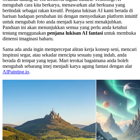
mengubah cara kita berkarya, menawarkan alat berkuasa yang
bertindak sebagai rakan kreatif. Penjana lukisan AI kami berada di
barisan hadapan perubahan ini dengan menyediakan platform intuitif
untuk mengubah foto anda menjadi karya seni menakjubkan.
Panduan ini akan menunjukkan semua yang perlu anda ketahui
tentang menggunakan
penjana lukisan AI fantasi
untuk membuka
dimensi imaginasi baharu.
Sama ada anda ingin mempercepat aliran kerja konsep seni, mencari
inspirasi segar, atau sekadar mencipta sesuatu yang indah, anda
berada di tempat yang tepat. Mari terokai bagaimana anda boleh
mengubah sebarang imej menjadi karya agung fantasi dengan alat
AIPainting.io
.