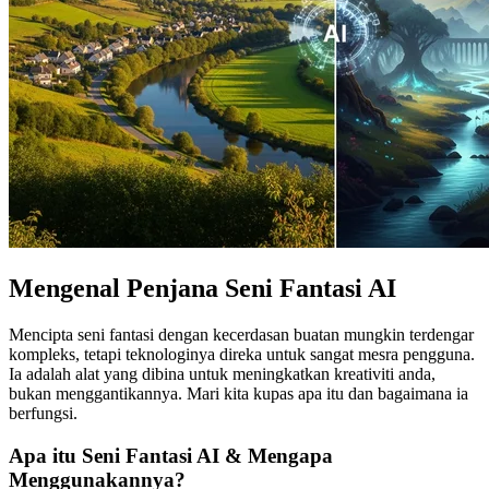
Mengenal Penjana Seni Fantasi AI
Mencipta seni fantasi dengan kecerdasan buatan mungkin terdengar
kompleks, tetapi teknologinya direka untuk sangat mesra pengguna.
Ia adalah alat yang dibina untuk meningkatkan kreativiti anda,
bukan menggantikannya. Mari kita kupas apa itu dan bagaimana ia
berfungsi.
Apa itu Seni Fantasi AI & Mengapa
Menggunakannya?