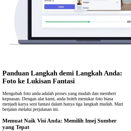
Panduan Langkah demi Langkah Anda:
Foto ke Lukisan Fantasi
Mengubah foto anda adalah proses yang mudah dan memberi
kepuasan. Dengan alat kami, anda boleh menukar foto biasa
menjadi karya seni fantasi dalam hanya tiga langkah mudah. Mari
berjalan melalui perjalanan ini.
Memuat Naik Visi Anda: Memilih Imej Sumber
yang Tepat