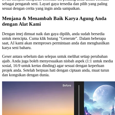
sebagai pengarah seni. Layari gaya tersedia dan pilih yang paling
sesuai dengan cerita yang ingin anda sampaikan.
Menjana & Menambah Baik Karya Agung Anda
dengan Alat Kami
Dengan imej dimuat naik dan gaya dipilih, anda sudah bersedia
untuk mencipta. Cuma klik butang "Generate". Dalam beberapa
saat, AI kami akan memproses permintaan anda dan menghasilkan
karya seni baharu.
Geser antara sebelum dan selepas untuk melihat setiap perubahan
ajaib. Anda juga boleh menyesuaikan nisbah aspek (1:1 untuk media
sosial, 16:9 untuk kertas dinding) agar sesuai dengan keperluan
projek anda. Setelah berpuas hati dengan ciptaan anda, muat turun
dan kongsikan dengan dunia.