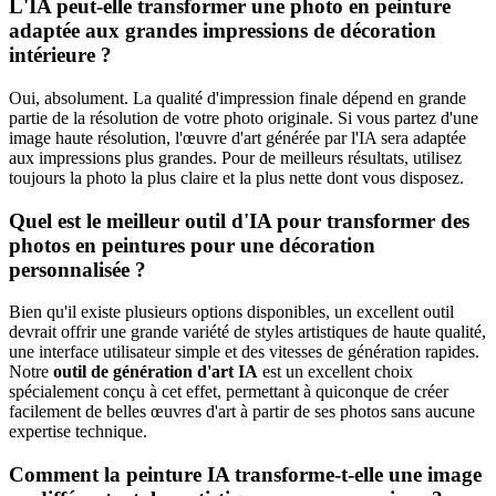
L'IA peut-elle transformer une photo en peinture
adaptée aux grandes impressions de décoration
intérieure ?
Oui, absolument. La qualité d'impression finale dépend en grande
partie de la résolution de votre photo originale. Si vous partez d'une
image haute résolution, l'œuvre d'art générée par l'IA sera adaptée
aux impressions plus grandes. Pour de meilleurs résultats, utilisez
toujours la photo la plus claire et la plus nette dont vous disposez.
Quel est le meilleur outil d'IA pour transformer des
photos en peintures pour une décoration
personnalisée ?
Bien qu'il existe plusieurs options disponibles, un excellent outil
devrait offrir une grande variété de styles artistiques de haute qualité,
une interface utilisateur simple et des vitesses de génération rapides.
Notre
outil de génération d'art IA
est un excellent choix
spécialement conçu à cet effet, permettant à quiconque de créer
facilement de belles œuvres d'art à partir de ses photos sans aucune
expertise technique.
Comment la peinture IA transforme-t-elle une image