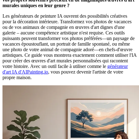
murales uniques en leur genre ?
Les générateurs de peinture IA ouvrent des possibilités créatives
pour la décoration intérieure. Transformez vos photos de vacances
ou de vos animaux de compagnie en œuvres d'art dignes d'une
galerie – aucune compétence artistique n'est requise. Ces outils
puissants peuvent transformer vos photos préférées—un paysage de
vacances époustouflant, un portrait de famille spontané, ou même
une photo de votre animal de compagnie adoré—en chefs-d'œuvre
artistiques. Ce guide vous montrera exactement comment utiliser l'IA
pour créer des œuvres d'art murales personnalisées qui racontent
votre histoire. Avec un outil facile à utiliser comme le
générateur
d'art IA d'AIPainting.io
, vous pouvez devenir l'artiste de votre
propre maison.