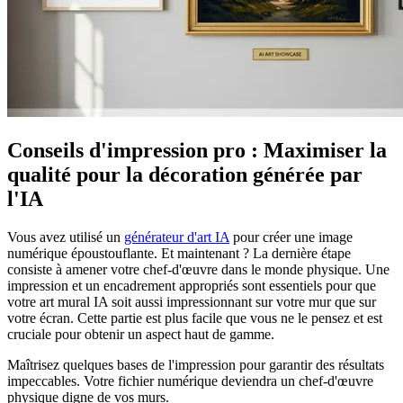
Conseils d'impression pro : Maximiser la
qualité pour la décoration générée par
l'IA
Vous avez utilisé un
générateur d'art IA
pour créer une image
numérique époustouflante. Et maintenant ? La dernière étape
consiste à amener votre chef-d'œuvre dans le monde physique. Une
impression et un encadrement appropriés sont essentiels pour que
votre art mural IA soit aussi impressionnant sur votre mur que sur
votre écran. Cette partie est plus facile que vous ne le pensez et est
cruciale pour obtenir un aspect haut de gamme.
Maîtrisez quelques bases de l'impression pour garantir des résultats
impeccables. Votre fichier numérique deviendra un chef-d'œuvre
physique digne de vos murs.