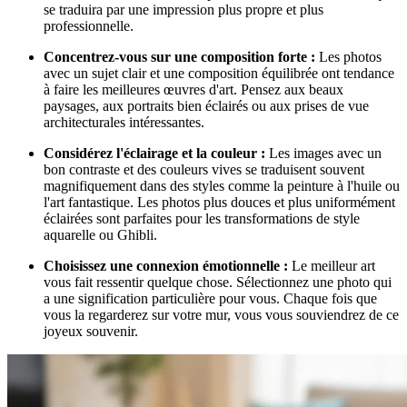
se traduira par une impression plus propre et plus
professionnelle.
Concentrez-vous sur une composition forte :
Les photos
avec un sujet clair et une composition équilibrée ont tendance
à faire les meilleures œuvres d'art. Pensez aux beaux
paysages, aux portraits bien éclairés ou aux prises de vue
architecturales intéressantes.
Considérez l'éclairage et la couleur :
Les images avec un
bon contraste et des couleurs vives se traduisent souvent
magnifiquement dans des styles comme la peinture à l'huile ou
l'art fantastique. Les photos plus douces et plus uniformément
éclairées sont parfaites pour les transformations de style
aquarelle ou Ghibli.
Choisissez une connexion émotionnelle :
Le meilleur art
vous fait ressentir quelque chose. Sélectionnez une photo qui
a une signification particulière pour vous. Chaque fois que
vous la regarderez sur votre mur, vous vous souviendrez de ce
joyeux souvenir.