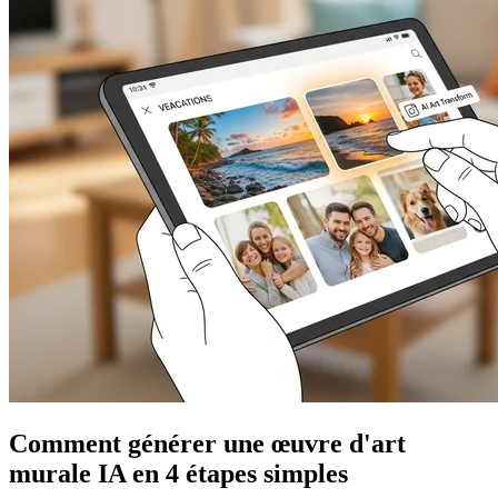
Comment générer une œuvre d'art
murale IA en 4 étapes simples