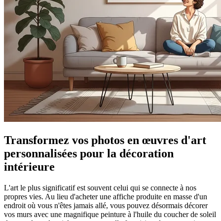
Transformez vos photos en œuvres d'art
personnalisées pour la décoration
intérieure
L'art le plus significatif est souvent celui qui se connecte à nos
propres vies. Au lieu d'acheter une affiche produite en masse d'un
endroit où vous n'êtes jamais allé, vous pouvez désormais décorer
vos murs avec une magnifique peinture à l'huile du coucher de soleil