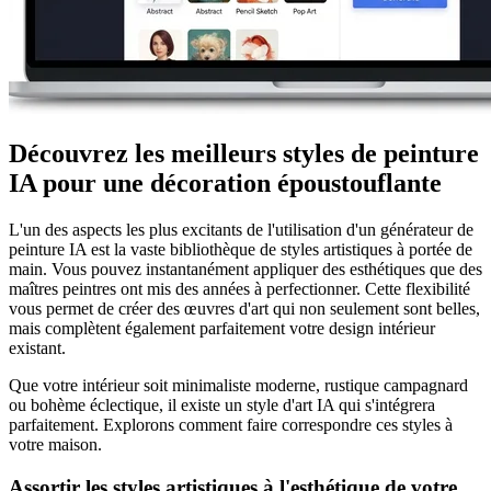
Découvrez les meilleurs styles de peinture
IA pour une décoration époustouflante
L'un des aspects les plus excitants de l'utilisation d'un générateur de
peinture IA est la vaste bibliothèque de styles artistiques à portée de
main. Vous pouvez instantanément appliquer des esthétiques que des
maîtres peintres ont mis des années à perfectionner. Cette flexibilité
vous permet de créer des œuvres d'art qui non seulement sont belles,
mais complètent également parfaitement votre design intérieur
existant.
Que votre intérieur soit minimaliste moderne, rustique campagnard
ou bohème éclectique, il existe un style d'art IA qui s'intégrera
parfaitement. Explorons comment faire correspondre ces styles à
votre maison.
Assortir les styles artistiques à l'esthétique de votre