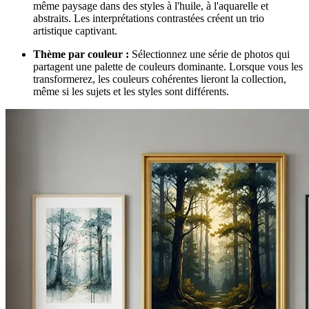
même paysage dans des styles à l'huile, à l'aquarelle et
abstraits. Les interprétations contrastées créent un trio
artistique captivant.
Thème par couleur :
Sélectionnez une série de photos qui
partagent une palette de couleurs dominante. Lorsque vous les
transformerez, les couleurs cohérentes lieront la collection,
même si les sujets et les styles sont différents.