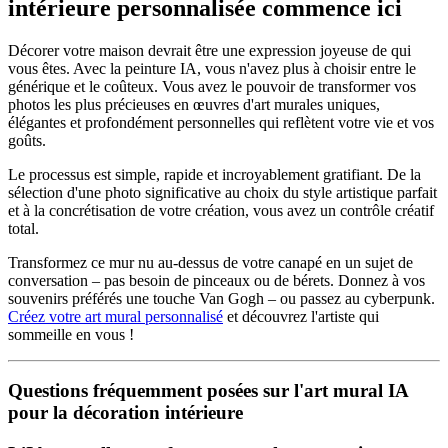
intérieure personnalisée commence ici
Décorer votre maison devrait être une expression joyeuse de qui
vous êtes. Avec la peinture IA, vous n'avez plus à choisir entre le
générique et le coûteux. Vous avez le pouvoir de transformer vos
photos les plus précieuses en œuvres d'art murales uniques,
élégantes et profondément personnelles qui reflètent votre vie et vos
goûts.
Le processus est simple, rapide et incroyablement gratifiant. De la
sélection d'une photo significative au choix du style artistique parfait
et à la concrétisation de votre création, vous avez un contrôle créatif
total.
Transformez ce mur nu au-dessus de votre canapé en un sujet de
conversation – pas besoin de pinceaux ou de bérets. Donnez à vos
souvenirs préférés une touche Van Gogh – ou passez au cyberpunk.
Créez votre art mural personnalisé
et découvrez l'artiste qui
sommeille en vous !
Questions fréquemment posées sur l'art mural IA
pour la décoration intérieure