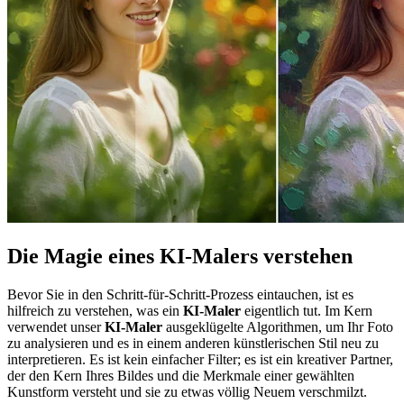
Die Magie eines KI-Malers verstehen
Bevor Sie in den Schritt-für-Schritt-Prozess eintauchen, ist es
hilfreich zu verstehen, was ein
KI-Maler
eigentlich tut. Im Kern
verwendet unser
KI-Maler
ausgeklügelte Algorithmen, um Ihr Foto
zu analysieren und es in einem anderen künstlerischen Stil neu zu
interpretieren. Es ist kein einfacher Filter; es ist ein kreativer Partner,
der den Kern Ihres Bildes und die Merkmale einer gewählten
Kunstform versteht und sie zu etwas völlig Neuem verschmilzt.