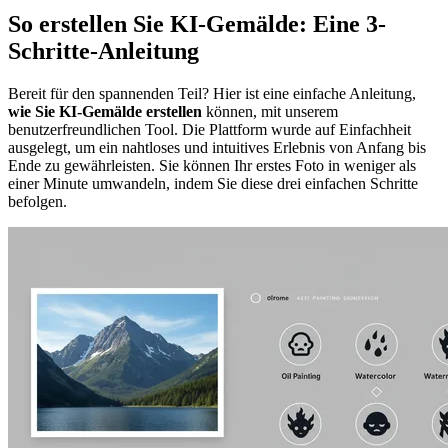
So erstellen Sie KI-Gemälde: Eine 3-
Schritte-Anleitung
Bereit für den spannenden Teil? Hier ist eine einfache Anleitung,
wie Sie KI-Gemälde erstellen
können, mit unserem
benutzerfreundlichen Tool. Die Plattform wurde auf Einfachheit
ausgelegt, um ein nahtloses und intuitives Erlebnis von Anfang bis
Ende zu gewährleisten. Sie können Ihr erstes Foto in weniger als
einer Minute umwandeln, indem Sie diese drei einfachen Schritte
befolgen.