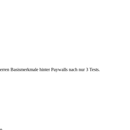
erren Basismerkmale hinter Paywalls nach nur 3 Tests.
n.