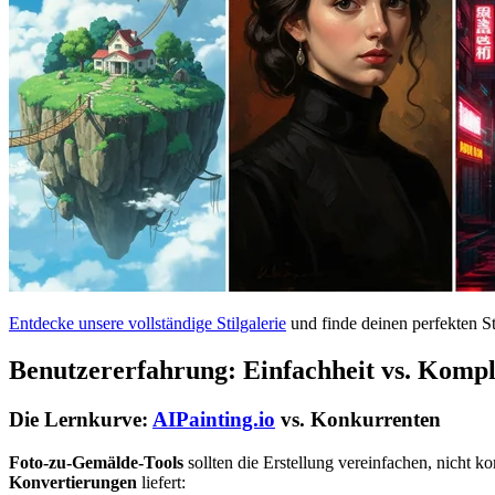
Entdecke unsere vollständige Stilgalerie
und finde deinen perfekten St
Benutzererfahrung: Einfachheit vs. Kompl
Die Lernkurve:
AIPainting.io
vs. Konkurrenten
Foto-zu-Gemälde-Tools
sollten die Erstellung vereinfachen, nicht 
Konvertierungen
liefert: