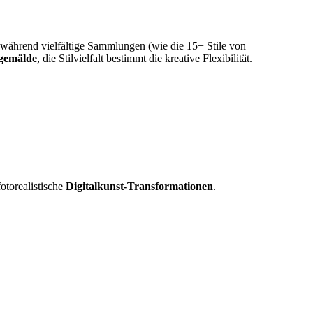
, während vielfältige Sammlungen (wie die 15+ Stile von
gemälde
, die Stilvielfalt bestimmt die kreative Flexibilität.
otorealistische
Digitalkunst-Transformationen
.