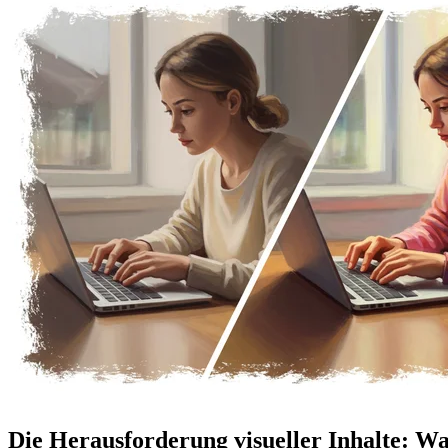
Die Herausforderung visueller Inhalte: Wa