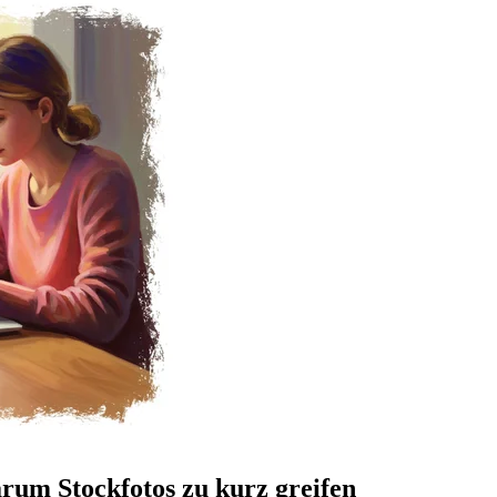
rum Stockfotos zu kurz greifen