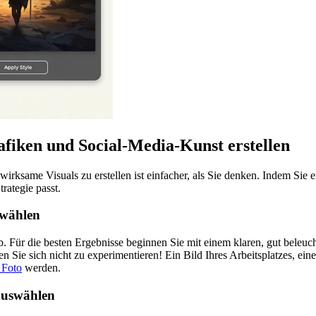
afiken und Social-Media-Kunst erstellen
wirksame Visuals zu erstellen ist einfacher, als Sie denken. Indem Sie 
trategie passt.
swählen
ab. Für die besten Ergebnisse beginnen Sie mit einem klaren, gut beleu
ie sich nicht zu experimentieren! Ein Bild Ihres Arbeitsplatzes, eine
 Foto
werden.
 auswählen