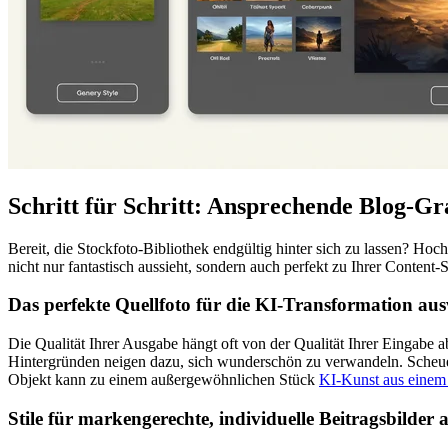
Schritt für Schritt: Ansprechende Blog-Gr
Bereit, die Stockfoto-Bibliothek endgültig hinter sich zu lassen? Hoch
nicht nur fantastisch aussieht, sondern auch perfekt zu Ihrer Content-S
Das perfekte Quellfoto für die KI-Transformation au
Die Qualität Ihrer Ausgabe hängt oft von der Qualität Ihrer Eingabe 
Hintergründen neigen dazu, sich wunderschön zu verwandeln. Scheuen S
Objekt kann zu einem außergewöhnlichen Stück
KI-Kunst aus einem
Stile für markengerechte, individuelle Beitragsbilder