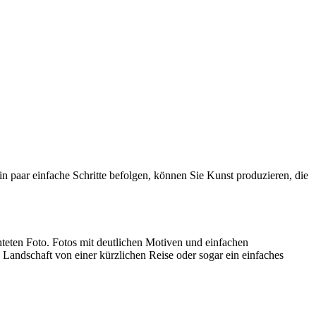
ein paar einfache Schritte befolgen, können Sie Kunst produzieren, die
chteten Foto. Fotos mit deutlichen Motiven und einfachen
 Landschaft von einer kürzlichen Reise oder sogar ein einfaches