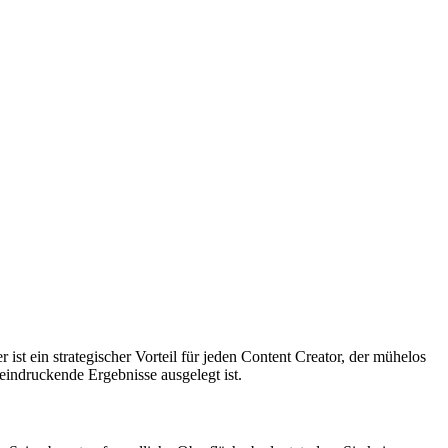
r ist ein strategischer Vorteil für jeden Content Creator, der mühelos
eindruckende Ergebnisse ausgelegt ist.