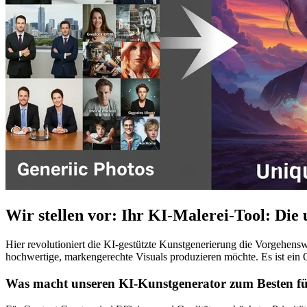
Wir stellen vor: Ihr KI-Malerei-Tool: Die 
Hier revolutioniert die KI-gestützte Kunstgenerierung die Vorgehens
hochwertige, markengerechte Visuals produzieren möchte. Es ist ein 
Was macht unseren KI-Kunstgenerator zum Besten fü