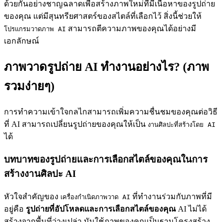
ด้วยกันอย่างชาญฉลาดเพื่อสร้างภาพใหม่ที่มีเนื้อหาของรูปถ่าย
ของคุณ แต่มีสุนทรียศาสตร์ของสไตล์ที่เลือกไว้ สิ่งนี้ช่วยให้
สามารถตีความภาพของคุณได้อย่างมี
โปรแกรมวาดภาพ AI
เอกลักษณ์
ภาพวาดรูปถ่าย AI ทำงานอย่างไร? (ภาพ
รวมง่ายๆ)
การทำความเข้าใจกลไกสามารถเพิ่มความชื่นชมของคุณต่อวิธี
ที่ AI สามารถเปลี่ยนรูปถ่ายของคุณให้เป็น
งานศิลปะที่สร้างโดย AI
ได้
บทบาทของรูปถ่ายและการเลือกสไตล์ของคุณในการ
สร้างงานศิลปะ AI
หัวใจสำคัญของ
ที่ทำงานร่วมกับภาพที่มี
เครื่องกำเนิดภาพวาด AI
อยู่คือ
รูปถ่ายที่อัปโหลดและการเลือกสไตล์ของคุณ
AI ไม่ได้
สร้างจากพื้นที่ว่างเปล่า มันใช้ภาพของคุณเป็นฐานโครงสร้าง