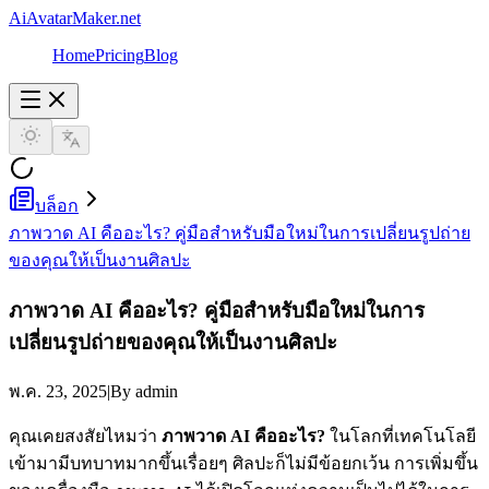
AiAvatarMaker.net
Home
Pricing
Blog
บล็อก
ภาพวาด AI คืออะไร? คู่มือสำหรับมือใหม่ในการเปลี่ยนรูปถ่าย
ของคุณให้เป็นงานศิลปะ
ภาพวาด AI คืออะไร? คู่มือสำหรับมือใหม่ในการ
เปลี่ยนรูปถ่ายของคุณให้เป็นงานศิลปะ
พ.ค. 23, 2025
|
By admin
คุณเคยสงสัยไหมว่า
ภาพวาด AI คืออะไร?
ในโลกที่เทคโนโลยี
เข้ามามีบทบาทมากขึ้นเรื่อยๆ ศิลปะก็ไม่มีข้อยกเว้น การเพิ่มขึ้น