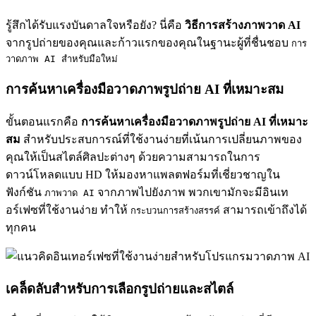
รู้สึกได้รับแรงบันดาลใจหรือยัง? นี่คือ
วิธีการสร้างภาพวาด AI
จากรูปถ่ายของคุณและก้าวแรกของคุณในฐานะผู้ที่ชื่นชอบ
การ
วาดภาพ AI สำหรับมือใหม่
การค้นหาเครื่องมือวาดภาพรูปถ่าย AI ที่เหมาะสม
ขั้นตอนแรกคือ
การค้นหาเครื่องมือวาดภาพรูปถ่าย AI ที่เหมาะ
สม
สำหรับประสบการณ์ที่ใช้งานง่ายที่เน้นการเปลี่ยนภาพของ
คุณให้เป็นสไตล์ศิลปะต่างๆ ด้วยความสามารถในการ
ดาวน์โหลดแบบ HD ให้มองหาแพลตฟอร์มที่เชี่ยวชาญใน
ฟังก์ชัน
จากภาพไปยังภาพ พวกเขามักจะมีอินเท
ภาพวาด AI
อร์เฟซที่ใช้งานง่าย ทำให้
สามารถเข้าถึงได้
กระบวนการสร้างสรรค์
ทุกคน
เคล็ดลับสำหรับการเลือกรูปถ่ายและสไตล์