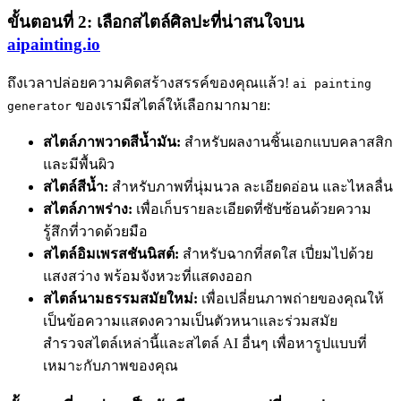
ขั้นตอนที่ 2: เลือกสไตล์ศิลปะที่น่าสนใจบน
aipainting.io
ถึงเวลาปล่อยความคิดสร้างสรรค์ของคุณแล้ว!
ai painting
ของเรามีสไตล์ให้เลือกมากมาย:
generator
สไตล์ภาพวาดสีน้ำมัน:
สำหรับผลงานชิ้นเอกแบบคลาสสิก
และมีพื้นผิว
สไตล์สีน้ำ:
สำหรับภาพที่นุ่มนวล ละเอียดอ่อน และไหลลื่น
สไตล์ภาพร่าง:
เพื่อเก็บรายละเอียดที่ซับซ้อนด้วยความ
รู้สึกที่วาดด้วยมือ
สไตล์อิมเพรสชันนิสต์:
สำหรับฉากที่สดใส เปี่ยมไปด้วย
แสงสว่าง พร้อมจังหวะที่แสดงออก
สไตล์นามธรรมสมัยใหม่:
เพื่อเปลี่ยนภาพถ่ายของคุณให้
เป็นข้อความแสดงความเป็นตัวหนาและร่วมสมัย
สำรวจสไตล์เหล่านี้และสไตล์ AI อื่นๆ เพื่อหารูปแบบที่
เหมาะกับภาพของคุณ