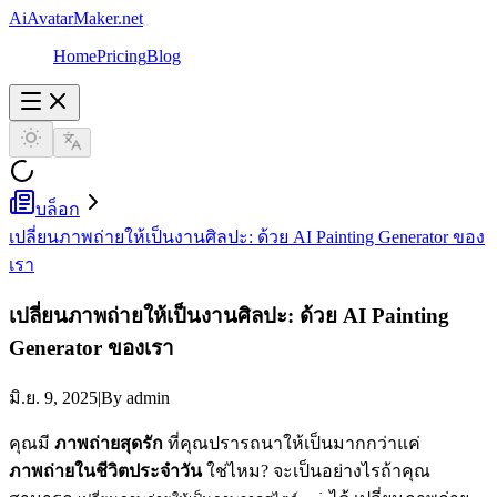
AiAvatarMaker.net
Home
Pricing
Blog
บล็อก
เปลี่ยนภาพถ่ายให้เป็นงานศิลปะ: ด้วย AI Painting Generator ของ
เรา
เปลี่ยนภาพถ่ายให้เป็นงานศิลปะ: ด้วย AI Painting
Generator ของเรา
มิ.ย. 9, 2025
|
By admin
คุณมี
ภาพถ่ายสุดรัก
ที่คุณปรารถนาให้เป็นมากกว่าแค่
ภาพถ่ายในชีวิตประจำวัน
ใช่ไหม? จะเป็นอย่างไรถ้าคุณ