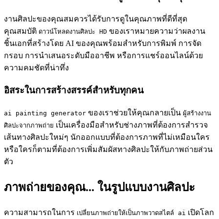
งานศิลปะของคุณสมควรได้รับการดูในคุณภาพที่ดีที่สุด
คุณสมบัติ
ของเราหมายความว่าผลงาน
ดาวน์โหลดงานศิลปะ HD
ชิ้นเอกที่สร้างโดย AI ของคุณพร้อมสำหรับการพิมพ์ การจัด
กรอบ การนำเสนอระดับมืออาชีพ หรือการแชร์ออนไลน์ด้วย
ความคมชัดที่น่าทึ่ง
อิสระในการสร้างสรรค์สำหรับทุกคน
ของเราช่วยให้คุณกลายเป็น
ai painting generator
ผู้สร้างงาน
เป็นเครื่องมือสำหรับช่างภาพที่ต้องการสำรวจ
ศิลปะจากภาพถ่าย
เส้นทางศิลปะใหม่ๆ นักออกแบบที่ต้องการภาพที่ไม่เหมือนใคร
หรือใครก็ตามที่ต้องการเพิ่มสัมผัสทางศิลปะให้กับภาพถ่ายส่วน
ตัว
ภาพถ่ายของคุณ... ในรูปแบบงานศิลปะ
ความสามารถในการ
เปิดโลก
เปลี่ยนภาพถ่ายให้เป็นภาพวาดสไตล์ ai