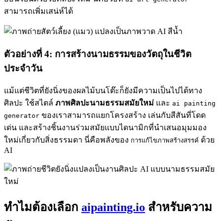
สามารถเพิ่มเสน่ห์ได้
ตัวอย่างที่ 4: การสร้างนามธรรมของวัตถุในชีวิต
ประจำวัน
แม้แต่ชีวิตที่ยังนิ่งของผลไม้บนโต๊ะก็ยังมีความเป็นไปได้ทาง
ศิลปะ ใช้สไตล์
ภาพศิลปะนามธรรมสมัยใหม่
และ
ai painting
ของเราสามารถแยกโครงสร้าง เล่นกับสีสันที่โดด
generator
เด่น และสร้างชิ้นงานร่วมสมัยแบบไดนามิกที่นำเสนอมุมมอง
ใหม่เกี่ยวกับสิ่งธรรมดา นี่คือพลังของ
ด้วย
การแก้ไขภาพสร้างสรรค์
AI
ทำไมต้องเลือก
aipainting.io
สำหรับความ