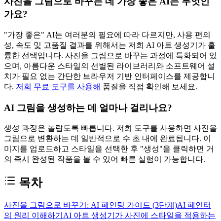
사진을 그림으로 바꾸는 데 가장 좋은 AI는 무엇인
가요?
"가장 좋은" AI는 여러분의 필요에 따라 다르지만, 사용 편의
성, 속도 및 고품질 결과를 위해서는 저희 AI 아트 생성기가 훌
륭한 선택입니다. 사진을 그림으로 바꾸는 과정에 특화되어 있
으며, 아름다운 스타일의 선별된 라이브러리와 소프트웨어 설
치가 필요 없는 간단한 브라우저 기반 인터페이스를 제공합니
다.
저희 무료 도구를 사용해
품질을 직접 확인해 보세요.
AI 그림을 생성하는 데 얼마나 걸리나요?
생성 과정은 놀랍도록 빠릅니다. 저희 도구를 사용하면 사진을
그림으로 변환하는 데 일반적으로 수 초 내에 완료됩니다. 이
미지를 업로드하고 스타일을 선택한 후 "생성"을 클릭하면 거
의 즉시 완성된 작품을 볼 수 있어 빠른 실험이 가능합니다.
목차
사진을 그림으로 바꾸기: AI 페인팅 가이드 (3단계)
AI 페인터
의 원리 이해하기
AI 아트 생성기가 사진에 스타일을 적용하는