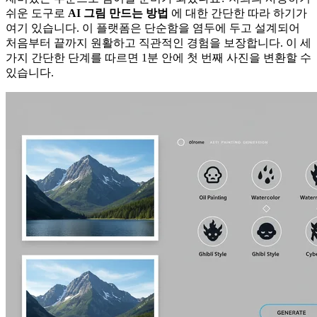
쉬운 도구로
AI 그림 만드는 방법
에 대한 간단한 따라 하기가
여기 있습니다. 이 플랫폼은 단순함을 염두에 두고 설계되어
처음부터 끝까지 원활하고 직관적인 경험을 보장합니다. 이 세
가지 간단한 단계를 따르면 1분 안에 첫 번째 사진을 변환할 수
있습니다.