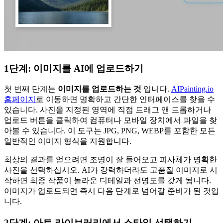
1단계: 이미지를 AI에 업로드하기
첫 번째 단계는
이미지를 업로드하는 것
입니다.
AIPainting.io
홈페이지
로 이동하면 명확하고 간단한 인터페이스를 찾을 수
있습니다. 사진을 지정된 영역에 직접 드래그 앤 드롭하거나
업로드 버튼을 클릭하여 컴퓨터나 모바일 장치에서 파일을 찾
아볼 수 있습니다. 이 도구는 JPG, PNG, WEBP를 포함한 모든
일반적인 이미지 형식을 지원합니다.
최상의 결과를 얻으려면 조명이 잘 들어오고 피사체가 명확한
사진을 선택하십시오. AI가 강력하더라도 고품질 이미지로 시
작하면 최종 작품이 놀라운 디테일과 선명도를 갖게 됩니다.
이미지가 업로드되면 즉시 다음 단계로 넘어갈 준비가 된 것입
니다.
2단계: 아트 라이브러리에서 스타일 선택하기