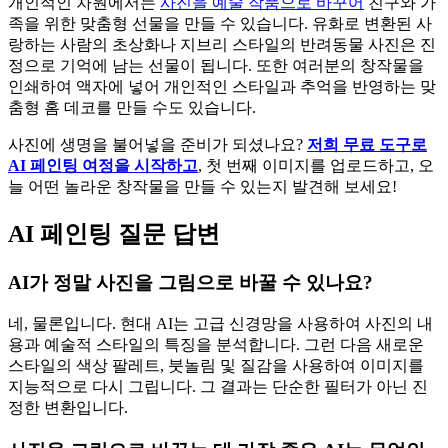
개인적인 차원에서는
사진을 예술 작품으로 바꾸어
친구와 가
족을 위한 맞춤형 선물을 만들 수 있습니다. 유화로 변환된 사
랑하는 사람의 초상화나 지브리 스타일의 반려동물 사진은 진
정으로 기억에 남는 선물이 됩니다. 또한 여러분의 창작물을
인쇄하여 액자에 넣어 개인적인 스타일과 추억을 반영하는 맞
춤형 홈 데코를 만들 수도 있습니다.
사진에 생명을 불어넣을 준비가 되셨나요?
저희 무료 도구로
AI 페인팅 여정을 시작하고
, 첫 번째 이미지를 업로드하고, 오
늘 어떤 놀라운 창작물을 만들 수 있는지 발견해 보세요!
AI 페인팅 질문 답변
AI가 정말 사진을 그림으로 바꿀 수 있나요?
네, 물론입니다. 현대 AI는 고급 신경망을 사용하여 사진의 내
용과 예술적 스타일의 특징을 분석합니다. 그런 다음 새로운
스타일의 색상 팔레트, 붓놀림 및 질감을 사용하여 이미지를
지능적으로 다시 그립니다. 그 결과는 단순한 필터가 아닌 진
정한 변환입니다.