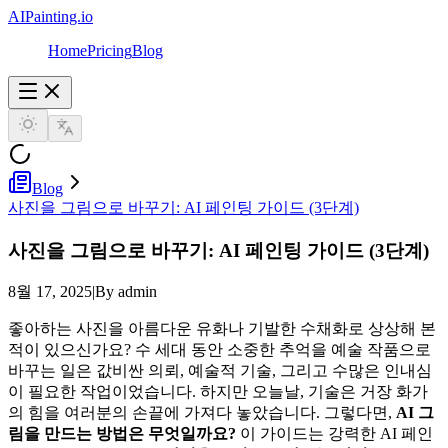
AIPainting.io
Home
Pricing
Blog
Blog
사진을 그림으로 바꾸기: AI 페인팅 가이드 (3단계)
사진을 그림으로 바꾸기: AI 페인팅 가이드 (3단계)
8월 17, 2025
|
By admin
좋아하는 사진을 아름다운 유화나 기발한 수채화로 상상해 본
적이 있으신가요? 수 세대 동안 소중한 추억을 예술 작품으로
바꾸는 일은 값비싼 의뢰, 예술적 기술, 그리고 수많은 인내심
이 필요한 작업이었습니다. 하지만 오늘날, 기술은 거장 화가
의 힘을 여러분의 손끝에 가져다 놓았습니다. 그렇다면,
AI 그
림을 만드는 방법은 무엇일까요?
이 가이드는 강력한 AI 페인