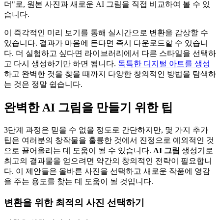
더"로, 원본 사진과 새로운 AI 그림을 직접 비교하여 볼 수 있
습니다.
이 즉각적인 미리 보기를 통해 실시간으로 변환을 감상할 수
있습니다. 결과가 마음에 든다면 즉시 다운로드할 수 있습니
다. 더 실험하고 싶다면 라이브러리에서 다른 스타일을 선택하
고 다시 생성하기만 하면 됩니다.
독특한 디지털 아트를 생성
하고 완벽한 것을 찾을 때까지 다양한 창의적인 방법을 탐색하
는 것은 정말 쉽습니다.
완벽한 AI 그림을 만들기 위한 팁
3단계 과정은 믿을 수 없을 정도로 간단하지만, 몇 가지 추가
팁은 여러분의 창작물을 훌륭한 것에서 진정으로 예외적인 것
으로 끌어올리는 데 도움이 될 수 있습니다.
AI 그림
생성기로
최고의 결과물을 얻으려면 약간의 창의적인 전략이 필요합니
다. 이 제안들은 올바른 사진을 선택하고 새로운 작품에 영감
을 주는 용도를 찾는 데 도움이 될 것입니다.
변환을 위한 최적의 사진 선택하기