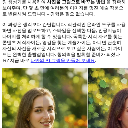
팅 생성기를 사용하여
사진을 그림으로 바꾸는 방법
을 정확히
보여주며, 단 몇 초 만에 여러분의 이미지를 멋진 예술 작품으
로 변환시켜 드립니다 – 경험은 필요 없습니다.
이 과정은 생각보다 간단합니다. 직관적인 온라인 도구를 사용
하면 사진을 업로드하고, 스타일을 선택한 다음, 인공지능이
나머지를 처리하게 할 수 있습니다. 독특한 시각 자료를 찾는
콘텐츠 제작자이든, 영감을 찾는 예술가이든, 아니면 단순히
자신의 사진을 새로운 시각으로 보고 싶은 사람이든, 이 가이
드는 완벽한 출발점입니다. 창의력을 발휘할 준비가 되셨나
요? 지금 바로
나만의 AI 그림을 만들어 보세요
.