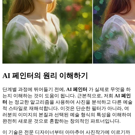
AI 페인터의 원리 이해하기
단계별 과정에 뛰어들기 전에,
AI 페인터
가 실제로 무엇을 하
는지 이해하는 것이 도움이 됩니다. 근본적으로, 저희
AI 페인
터
는 정교한 알고리즘을 사용하여 사진을 분석하고 다른 예술
적 스타일로 재해석합니다. 이것은 단순한 필터가 아니라, 여
러분의 이미지의 본질과 선택된 예술 형식의 특성을 이해하여
완전히 새로운 것으로 혼합하는 창의적인 파트너입니다.
이 기술은 전문 디자이너부터 아마추어 사진작가에 이르기까