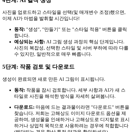
4단계: AI 걸작 생성
사진을 업로드하고 스타일을 선택(및 매개변수 조정)했으면,
이제 AI가 마법을 발휘할 시간입니다!
동작:
"생성", "만들기" 또는 "스타일 적용" 버튼을 클릭
합니다.
예상되는 사항:
AI 그림 생성 과정의 핵심 단계입니다.
사진의 복잡성, 선택한 스타일 및 서버 부하에 따라 다를
수 있지만, 일반적으로 매우 빠릅니다.
5단계: 작품 검토 및 다운로드
생성이 완료되면 새로 만든 AI 그림이 표시됩니다.
동작:
작품을 잠시 검토합니다. 세부 사항과 AI가 새 스
타일로 사진을 해석한 방식을 자세히 살펴봅니다.
다운로드:
마음에 드는 결과물이라면 "다운로드" 버튼을
찾습니다. 저희는 고해상도 이미지 다운로드 옵션을 제
공하며, 생성물을 인쇄하거나 고해상도로 디지털로 표시
하거나 상업적 목적으로 사용하려는 경우에 적합합니다
(해당되는 경우 항상 특정 약관을 확인하세요).