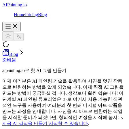
AIPainting.io
Home
Pricing
Blog
Blog
준비물
aipainting.io로 첫 AI 그림 만들기
이제 여러분은 AI 페인팅 기술을 활용하여 사진을 멋진 작품
으로 변환하는 방법을 알게 되었습니다. 이제
직접
AI 그림을
만드는 방법이 궁금하실 겁니다. 생각보다 훨씬 쉽습니다! 이
단계별 AI 페인팅 튜토리얼은 바로 여기서 사용 가능한 직관
적인 도구를 사용하여 여러분의 첫 번째 디지털 아트 작품을
만드는 과정을 안내합니다. 사진을 AI 아트로 변환하는 작업
을 시작할 준비가 되셨다면, 창의적인 여정을 시작해 봅시다.
지금 AI 걸작을 만들기 시작할 수 있습니다
.