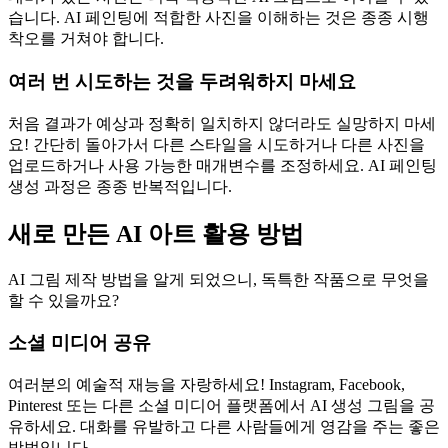
습니다. AI 페인팅에 적합한 사진을 이해하는 것은 종종 시행
착오를 거쳐야 합니다.
여러 번 시도하는 것을 두려워하지 마세요
처음 결과가 예상과 정확히 일치하지 않더라도 실망하지 마세
요! 간단히 돌아가서 다른 스타일을 시도하거나 다른 사진을
업로드하거나 사용 가능한 매개변수를 조정하세요. AI 페인팅
생성 과정은 종종 반복적입니다.
새로 만든 AI 아트 활용 방법
AI 그림 제작 방법을 알게 되었으니, 독특한 작품으로 무엇을
할 수 있을까요?
소셜 미디어 공유
여러분의 예술적 재능을 자랑하세요! Instagram, Facebook,
Pinterest 또는 다른 소셜 미디어 플랫폼에서 AI 생성 그림을 공
유하세요. 대화를 유발하고 다른 사람들에게 영감을 주는 좋은
방법입니다.