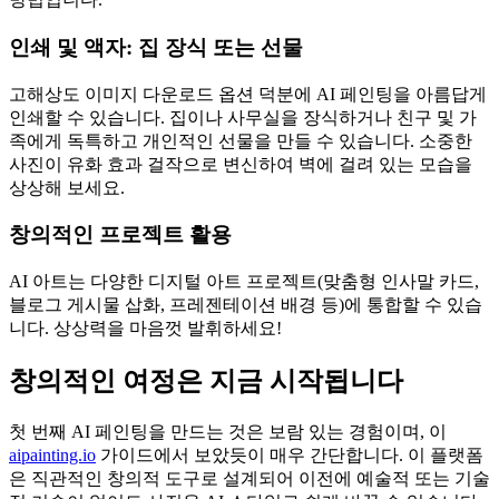
인쇄 및 액자: 집 장식 또는 선물
고해상도 이미지 다운로드 옵션 덕분에 AI 페인팅을 아름답게
인쇄할 수 있습니다. 집이나 사무실을 장식하거나 친구 및 가
족에게 독특하고 개인적인 선물을 만들 수 있습니다. 소중한
사진이 유화 효과 걸작으로 변신하여 벽에 걸려 있는 모습을
상상해 보세요.
창의적인 프로젝트 활용
AI 아트는 다양한 디지털 아트 프로젝트(맞춤형 인사말 카드,
블로그 게시물 삽화, 프레젠테이션 배경 등)에 통합할 수 있습
니다. 상상력을 마음껏 발휘하세요!
창의적인 여정은 지금 시작됩니다
첫 번째 AI 페인팅을 만드는 것은 보람 있는 경험이며, 이
aipainting.io
가이드에서 보았듯이 매우 간단합니다. 이 플랫폼
은 직관적인 창의적 도구로 설계되어 이전에 예술적 또는 기술