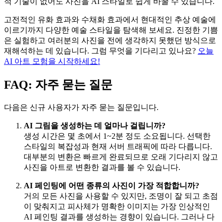
적 기술이 없어도 사진을 AI 스타일로 쉽게 바꿀 수 있습니다.
고전적인 유화 효과와 수채화 효과에서 현대적인 추상 예술에
이르기까지 다양한 예술 스타일을 탐색해 보세요. 진정한 기쁨
은 실험하고 여러분의 사진을 전에 생각하지 못했던 방식으로
재해석하는 데 있습니다. 그럼 무엇을 기다리고 있나요?
오늘
AI 아트 모험을 시작하세요!
FAQ: 자주 묻는 질문
다음은 신규 사용자가 자주 묻는 질문입니다.
AI 그림을 생성하는 데 얼마나 걸립니까?
생성 시간은 몇 초에서 1~2분 정도 소요됩니다. 선택한
스타일의 복잡성과 현재 서버 트래픽에 따라 다릅니다.
대부분의 변환은 빠르게 완료되므로 오래 기다리지 않고
사진을 아트로 변환한 결과를 볼 수 있습니다.
AI 페인팅에 어떤 종류의 사진이 가장 적합합니까?
거의 모든 사진을 사용할 수 있지만, 조명이 잘 되고 초점
이 맞춰지고 피사체가 명확한 이미지는 가장 인상적인
AI 페인팅 결과를 생성하는 경향이 있습니다. 그러나 다