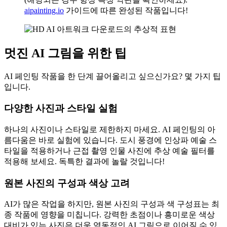
aipainting.io
가이드에 따른 완성된 작품입니다!
멋진 AI 그림을 위한 팁
AI 페인팅 작품을 한 단계 끌어올리고 싶으신가요? 몇 가지 팁
입니다.
다양한 사진과 스타일 실험
하나의 사진이나 스타일로 제한하지 마세요. AI 페인팅의 아
름다움은 바로 실험에 있습니다. 도시 풍경에 인상파 예술 스
타일을 적용하거나 근접 촬영 인물 사진에 추상 예술 필터를
적용해 보세요. 독특한 결과에 놀랄 것입니다!
원본 사진의 구성과 색상 고려
AI가 많은 작업을 하지만, 원본 사진의 구성과 색 구성표는 최
종 작품에 영향을 미칩니다. 강력한 초점이나 흥미로운 색상
대비가 있는 사진은 더욱 역동적인 AI 그림으로 이어질 수 있