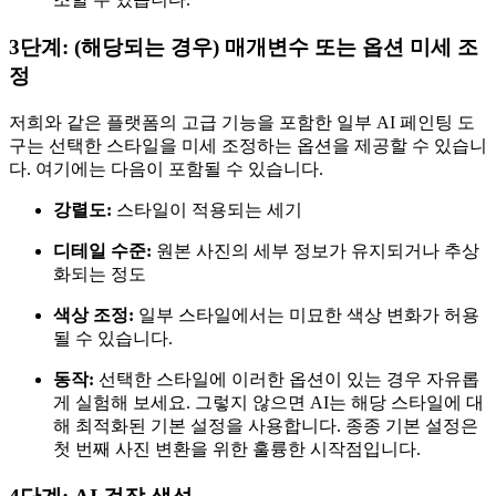
3단계: (해당되는 경우) 매개변수 또는 옵션 미세 조
정
저희와 같은 플랫폼의 고급 기능을 포함한 일부 AI 페인팅 도
구는 선택한 스타일을 미세 조정하는 옵션을 제공할 수 있습니
다. 여기에는 다음이 포함될 수 있습니다.
강렬도:
스타일이 적용되는 세기
디테일 수준:
원본 사진의 세부 정보가 유지되거나 추상
화되는 정도
색상 조정:
일부 스타일에서는 미묘한 색상 변화가 허용
될 수 있습니다.
동작:
선택한 스타일에 이러한 옵션이 있는 경우 자유롭
게 실험해 보세요. 그렇지 않으면 AI는 해당 스타일에 대
해 최적화된 기본 설정을 사용합니다. 종종 기본 설정은
첫 번째 사진 변환을 위한 훌륭한 시작점입니다.