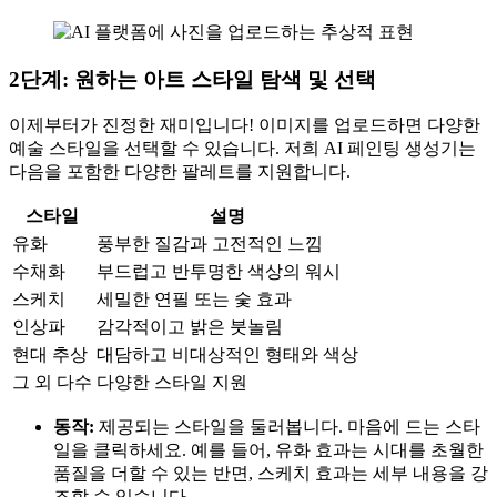
2단계: 원하는 아트 스타일 탐색 및 선택
이제부터가 진정한 재미입니다! 이미지를 업로드하면 다양한
예술 스타일을 선택할 수 있습니다. 저희 AI 페인팅 생성기는
다음을 포함한 다양한 팔레트를 지원합니다.
스타일
설명
유화
풍부한 질감과 고전적인 느낌
수채화
부드럽고 반투명한 색상의 워시
스케치
세밀한 연필 또는 숯 효과
인상파
감각적이고 밝은 붓놀림
현대 추상
대담하고 비대상적인 형태와 색상
그 외 다수
다양한 스타일 지원
동작:
제공되는 스타일을 둘러봅니다. 마음에 드는 스타
일을 클릭하세요. 예를 들어, 유화 효과는 시대를 초월한
품질을 더할 수 있는 반면, 스케치 효과는 세부 내용을 강
조할 수 있습니다.