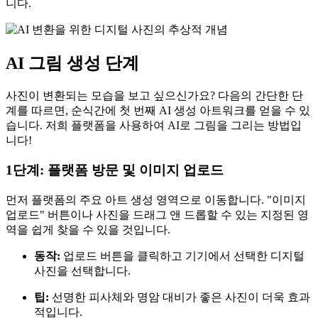
니다.
AI 그림 생성 단계
사진이 변환되는 모습을 보고 싶으신가요? 다음의 간단한 단
계를 따르면, 순식간에 첫 번째 AI 생성 아트워크를 얻을 수 있
습니다. 저희 플랫폼을 사용하여 AI로 그림을 그리는 방법입
니다!
1단계: 플랫폼 방문 및 이미지 업로드
먼저 플랫폼의 주요 아트 생성 영역으로 이동합니다. "이미지
업로드" 버튼이나 사진을 드래그 앤 드롭할 수 있는 지정된 영
역을 쉽게 찾을 수 있을 것입니다.
동작:
업로드 버튼을 클릭하고 기기에서 선택한 디지털
사진을 선택합니다.
팁:
선명한 피사체와 명암 대비가 좋은 사진이 더욱 효과
적입니다.