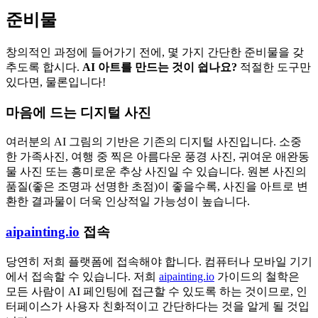
준비물
창의적인 과정에 들어가기 전에, 몇 가지 간단한 준비물을 갖
추도록 합시다.
AI 아트를 만드는 것이 쉽나요?
적절한 도구만
있다면, 물론입니다!
마음에 드는 디지털 사진
여러분의 AI 그림의 기반은 기존의 디지털 사진입니다. 소중
한 가족사진, 여행 중 찍은 아름다운 풍경 사진, 귀여운 애완동
물 사진 또는 흥미로운 추상 사진일 수 있습니다. 원본 사진의
품질(좋은 조명과 선명한 초점)이 좋을수록, 사진을 아트로 변
환한 결과물이 더욱 인상적일 가능성이 높습니다.
aipainting.io
접속
당연히 저희 플랫폼에 접속해야 합니다. 컴퓨터나 모바일 기기
에서 접속할 수 있습니다. 저희
aipainting.io
가이드의 철학은
모든 사람이 AI 페인팅에 접근할 수 있도록 하는 것이므로, 인
터페이스가 사용자 친화적이고 간단하다는 것을 알게 될 것입