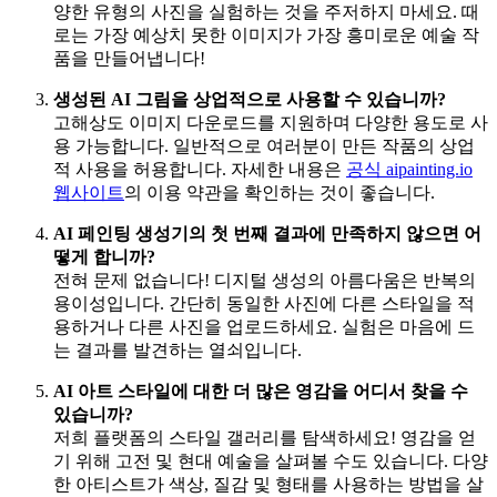
양한 유형의 사진을 실험하는 것을 주저하지 마세요. 때
로는 가장 예상치 못한 이미지가 가장 흥미로운 예술 작
품을 만들어냅니다!
생성된 AI 그림을 상업적으로 사용할 수 있습니까?
고해상도 이미지 다운로드를 지원하며 다양한 용도로 사
용 가능합니다. 일반적으로 여러분이 만든 작품의 상업
적 사용을 허용합니다. 자세한 내용은
공식 aipainting.io
웹사이트
의 이용 약관을 확인하는 것이 좋습니다.
AI 페인팅 생성기의 첫 번째 결과에 만족하지 않으면 어
떻게 합니까?
전혀 문제 없습니다! 디지털 생성의 아름다움은 반복의
용이성입니다. 간단히 동일한 사진에 다른 스타일을 적
용하거나 다른 사진을 업로드하세요. 실험은 마음에 드
는 결과를 발견하는 열쇠입니다.
AI 아트 스타일에 대한 더 많은 영감을 어디서 찾을 수
있습니까?
저희 플랫폼의 스타일 갤러리를 탐색하세요! 영감을 얻
기 위해 고전 및 현대 예술을 살펴볼 수도 있습니다. 다양
한 아티스트가 색상, 질감 및 형태를 사용하는 방법을 살