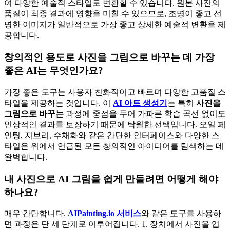
여 다양한 예술적 스타일로 변환할 수 있습니다. 원본 사진의
품질이 최종 결과에 영향을 미칠 수 있으므로, 조명이 좋고 선
명한 이미지가 일반적으로 가장 좋고 상세한 예술적 변환을 제
공합니다.
창의적인 용도로 사진을 그림으로 바꾸는 데 가장
좋은 AI는 무엇인가요?
가장 좋은 도구는 사용자 친화적이고 빠르며 다양한 고품질 스
타일을 제공하는 것입니다. 이
AI 아트 생성기
는 특히
사진을
그림으로 바꾸는
과정에 중점을 두어 가파른 학습 곡선 없이도
인상적인 결과를 보장하기 때문에 탁월한 선택입니다. 오일 페
인팅, 지브리, 수채화와 같은 간단한 인터페이스와 다양한 스
타일은 위에서 언급된 모든 창의적인 아이디어를 탐색하는 데
완벽합니다.
내 사진으로 AI 그림을 쉽게 만들려면 어떻게 해야
하나요?
매우 간단합니다.
AIPainting.io 서비스
와 같은 도구를 사용하
면 과정은 단 세 단계로 이루어집니다. 1. 장치에서 사진을 업