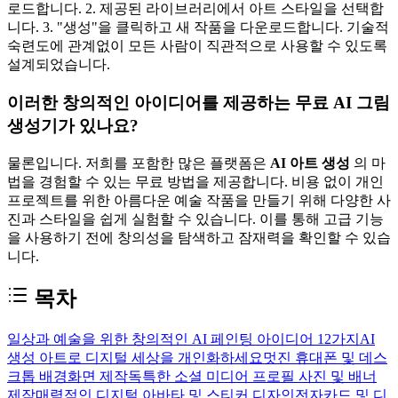
로드합니다. 2. 제공된 라이브러리에서 아트 스타일을 선택합
니다. 3. "생성"을 클릭하고 새 작품을 다운로드합니다. 기술적
숙련도에 관계없이 모든 사람이 직관적으로 사용할 수 있도록
설계되었습니다.
이러한 창의적인 아이디어를 제공하는 무료 AI 그림
생성기가 있나요?
물론입니다. 저희를 포함한 많은 플랫폼은
AI 아트 생성
의 마
법을 경험할 수 있는 무료 방법을 제공합니다. 비용 없이 개인
프로젝트를 위한 아름다운 예술 작품을 만들기 위해 다양한 사
진과 스타일을 쉽게 실험할 수 있습니다. 이를 통해 고급 기능
을 사용하기 전에 창의성을 탐색하고 잠재력을 확인할 수 있습
니다.
목차
일상과 예술을 위한 창의적인 AI 페인팅 아이디어 12가지
AI
생성 아트로 디지털 세상을 개인화하세요
멋진 휴대폰 및 데스
크톱 배경화면 제작
독특한 소셜 미디어 프로필 사진 및 배너
제작
매력적인 디지털 아바타 및 스티커 디자인
전자카드 및 디