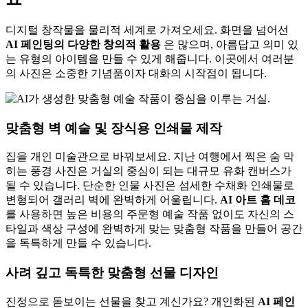
디지털 창작물을 물리적 세계로 가져오세요. 화면을 넘어선
AI 페인팅의 다양한 창의적 활용
은 많으며, 아름답고 의미 있
는 유형의 아이템을 만들 수 있게 해줍니다. 이곳에서 여러분
의 사진은 소중한 기념품이자 대화의 시작점이 됩니다.
맞춤형 벽 예술 및 장식용 인쇄물 제작
집을 개인 미술관으로 바꿔보세요. 지난 여행에서 찍은 숨 막
히는 풍경 사진은 거실의 중심이 되는 대규모 유화 캔버스가
될 수 있습니다. 단순한 인물 사진은 섬세한 수채화 인쇄물로
변형되어 갤러리 벽에 완벽하게 어울립니다.
AI 아트 홈 데코
를 사용하면 높은 비용의 주문형 예술 작품 없이도 자신의 스
타일과 색상 구성에 완벽하게 맞는 맞춤형 작품을 만들어 공간
을 독특하게 만들 수 있습니다.
사려 깊고 독특한 맞춤형 선물 디자인
진정으로 돋보이는 선물을 찾고 계신가요? 개인화된
AI 페인