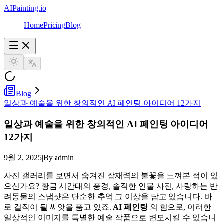
AIPainting.io
Home
Pricing
Blog
Blog
일상과 예술을 위한 창의적인 AI 페인팅 아이디어 12가지
일상과 예술을 위한 창의적인 AI 페인팅 아이디어
12가지
9월 2, 2025
|
By admin
사진 갤러리를 보면서 숨겨진 잠재력의 불꽃을 느껴본 적이 있
으신가요? 황금 시간대의 풍경, 솔직한 인물 사진, 사랑하는 반
려동물의 스냅샷은 단순한 추억 그 이상을 담고 있습니다. 바
로 걸작이 될 씨앗을 품고 있죠.
AI 페인팅
의 힘으로, 이러한
일상적인 이미지를 특별한 예술 작품으로 변모시킬 수 있습니