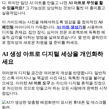
다. 하지만 일단 AI 아트를 만들고 나면
AI 아트로 무엇을 할
수 있을까요?
그 가능성은 상상하는 것보다 훨씬 더 흥미롭고
실용적입니다.
이 가이드에는 사진을 재해석하도록 영감을 줄 창의적인
AI
페인팅
아이디어가 가득합니다.
AI 아트 생성기
를 사용하여
디지털 존재감, 집안 장식, 심지어 전문 프로젝트에 독특한 예
술적 감각을 더하는 방법을 살펴보겠습니다. 몇 번의 클릭만으
로 창의성의 새로운 차원을 열 준비를 하세요.
AI 생성 아트로 디지털 세상을 개인화하
세요
여러분의 디지털 공간은 여러분의 개성을 반영합니다. 일반적
인 스톡 이미지나 늘 똑같은 사진 대신, 독특한 개성을 불어넣
으세요. 이러한
AI 아트 도구
는 자신의 디지털 흔적을 진정으
로 자신만의 것으로 만들고자 하는 모든 사람에게 완벽한 시작
점입니다.