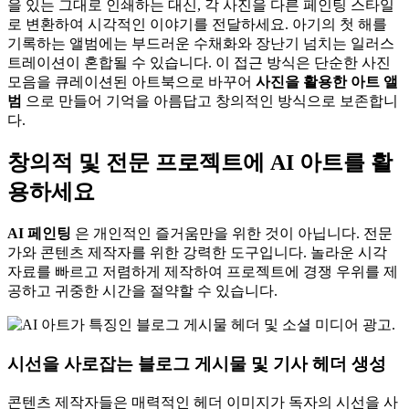
을 있는 그대로 인쇄하는 대신, 각 사진을 다른 페인팅 스타일
로 변환하여 시각적인 이야기를 전달하세요. 아기의 첫 해를
기록하는 앨범에는 부드러운 수채화와 장난기 넘치는 일러스
트레이션이 혼합될 수 있습니다. 이 접근 방식은 단순한 사진
모음을 큐레이션된 아트북으로 바꾸어
사진을 활용한 아트 앨
범
으로 만들어 기억을 아름답고 창의적인 방식으로 보존합니
다.
창의적 및 전문 프로젝트에 AI 아트를 활
용하세요
AI 페인팅
은 개인적인 즐거움만을 위한 것이 아닙니다. 전문
가와 콘텐츠 제작자를 위한 강력한 도구입니다. 놀라운 시각
자료를 빠르고 저렴하게 제작하여 프로젝트에 경쟁 우위를 제
공하고 귀중한 시간을 절약할 수 있습니다.
시선을 사로잡는 블로그 게시물 및 기사 헤더 생성
콘텐츠 제작자들은 매력적인 헤더 이미지가 독자의 시선을 사